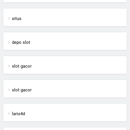
situs
depo slot
slot gacor
slot gacor
laris4d