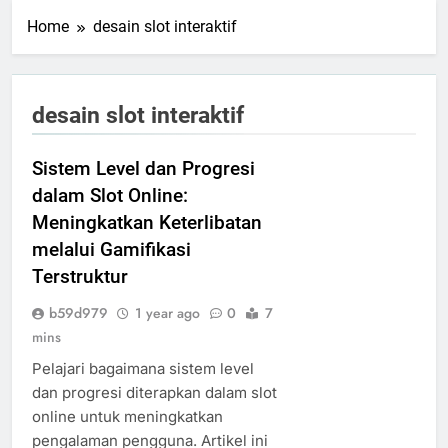
Home
desain slot interaktif
desain slot interaktif
Sistem Level dan Progresi
dalam Slot Online:
Meningkatkan Keterlibatan
melalui Gamifikasi
Terstruktur
b59d979
1 year ago
0
7
mins
Pelajari bagaimana sistem level
dan progresi diterapkan dalam slot
online untuk meningkatkan
pengalaman pengguna. Artikel ini