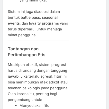
yang meningkat
Sistem ini juga diadopsi dalam
bentuk
battle pass
,
seasonal
events
, dan
loyalty programs
yang
terus diperbarui untuk menjaga
minat pengguna.
Tantangan dan
Pertimbangan Etis
Meskipun efektif, sistem progresi
harus dirancang dengan
tanggung
jawab
. Jika terlalu agresif, fitur ini
bisa menimbulkan efek adiktif atau
tekanan psikologis pada pengguna.
Oleh karena itu, penting bagi
pengembang untuk:
Menyediakan fitur