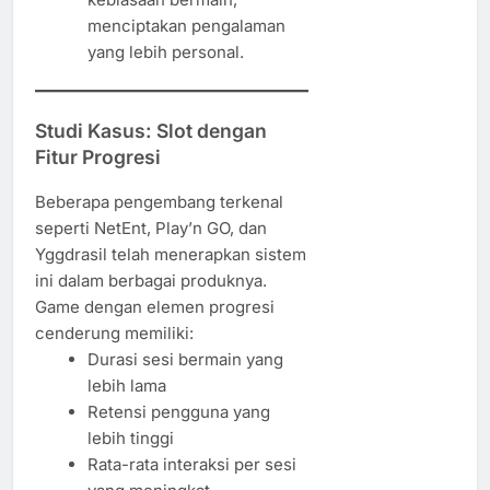
menciptakan pengalaman
yang lebih personal.
Studi Kasus: Slot dengan
Fitur Progresi
Beberapa pengembang terkenal
seperti NetEnt, Play’n GO, dan
Yggdrasil telah menerapkan sistem
ini dalam berbagai produknya.
Game dengan elemen progresi
cenderung memiliki:
Durasi sesi bermain yang
lebih lama
Retensi pengguna yang
lebih tinggi
Rata-rata interaksi per sesi