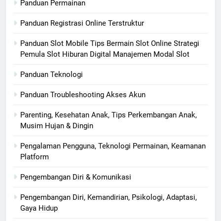
Panduan Permainan
Panduan Registrasi Online Terstruktur
Panduan Slot Mobile Tips Bermain Slot Online Strategi
Pemula Slot Hiburan Digital Manajemen Modal Slot
Panduan Teknologi
Panduan Troubleshooting Akses Akun
Parenting, Kesehatan Anak, Tips Perkembangan Anak,
Musim Hujan & Dingin
Pengalaman Pengguna, Teknologi Permainan, Keamanan
Platform
Pengembangan Diri & Komunikasi
Pengembangan Diri, Kemandirian, Psikologi, Adaptasi,
Gaya Hidup