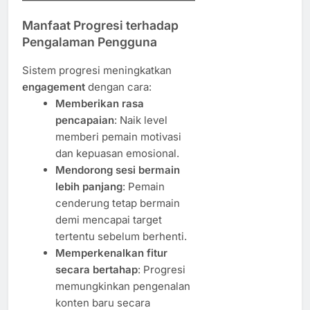
Manfaat Progresi terhadap
Pengalaman Pengguna
Sistem progresi meningkatkan
engagement
dengan cara:
Memberikan rasa
pencapaian
: Naik level
memberi pemain motivasi
dan kepuasan emosional.
Mendorong sesi bermain
lebih panjang
: Pemain
cenderung tetap bermain
demi mencapai target
tertentu sebelum berhenti.
Memperkenalkan fitur
secara bertahap
: Progresi
memungkinkan pengenalan
konten baru secara