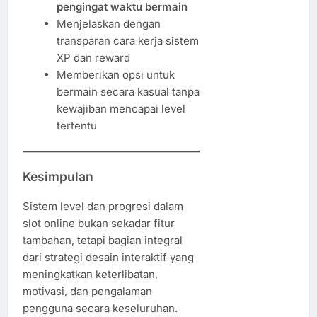
pengingat waktu bermain
Menjelaskan dengan
transparan cara kerja sistem
XP dan reward
Memberikan opsi untuk
bermain secara kasual tanpa
kewajiban mencapai level
tertentu
Kesimpulan
Sistem level dan progresi dalam
slot online bukan sekadar fitur
tambahan, tetapi bagian integral
dari strategi desain interaktif yang
meningkatkan keterlibatan,
motivasi, dan pengalaman
pengguna secara keseluruhan.