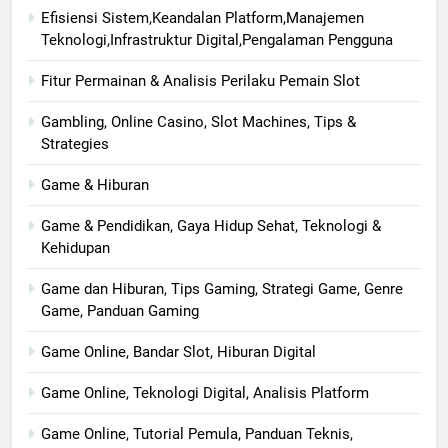
Efisiensi Sistem,Keandalan Platform,Manajemen
Teknologi,Infrastruktur Digital,Pengalaman Pengguna
Fitur Permainan & Analisis Perilaku Pemain Slot
Gambling, Online Casino, Slot Machines, Tips &
Strategies
Game & Hiburan
Game & Pendidikan, Gaya Hidup Sehat, Teknologi &
Kehidupan
Game dan Hiburan, Tips Gaming, Strategi Game, Genre
Game, Panduan Gaming
Game Online, Bandar Slot, Hiburan Digital
Game Online, Teknologi Digital, Analisis Platform
Game Online, Tutorial Pemula, Panduan Teknis,