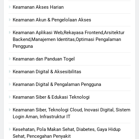
Keamanan Akses Harian
Keamanan Akun & Pengelolaan Akses
Keamanan Aplikasi Web,Rekayasa Frontend,Arsitektur
Backend,Manajemen Identitas,Optimasi Pengalaman
Pengguna
Keamanan dan Panduan Togel
Keamanan Digital & Aksesibilitas
Keamanan Digital & Pengalaman Pengguna
Keamanan Siber & Edukasi Teknologi
Keamanan Siber, Teknologi Cloud, Inovasi Digital, Sistem
Login Aman, Infrastruktur IT
Kesehatan, Pola Makan Sehat, Diabetes, Gaya Hidup
Sehat, Pencegahan Penyakit