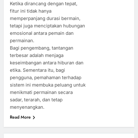
Ketika dirancang dengan tepat,
fitur ini tidak hanya
memperpanjang durasi bermain,
tetapi juga menciptakan hubungan
emosional antara pemain dan
permainan.
Bagi pengembang, tantangan
terbesar adalah menjaga
keseimbangan antara hiburan dan
etika. Sementara itu, bagi
pengguna, pemahaman terhadap
sistem ini membuka peluang untuk
menikmati permainan secara
sadar, terarah, dan tetap
menyenangkan.
Read More