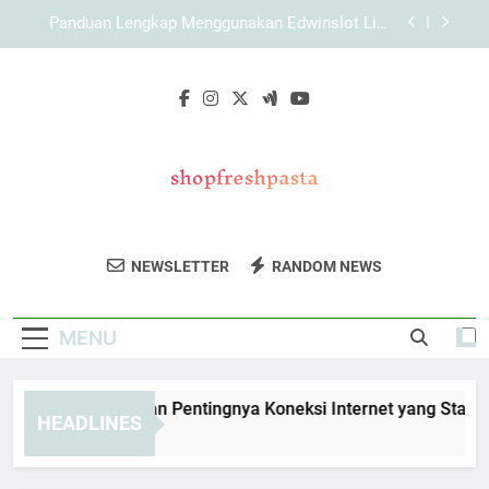
Skip
EDWINSLOT Login: Analisis Akses dari Sisi
to
Kecepatan dan Kemudahan
content
Login Edwinslot dan Pentingnya Memilih Akses
yang Tepat untuk Pengguna
TIARA4D Login dan Pentingnya Koneksi Internet
yang Stabil untuk Akses Lebih Lancar
Panduan Lengkap Menggunakan Edwinslot Link
Alternatif Tanpa Kendala Akses
EDWINSLOT Login: Analisis Akses dari Sisi
Kecepatan dan Kemudahan
Shop Fresh
Nikmati Pasta Segar Dan Bahan Masakan
Login Edwinslot dan Pentingnya Memilih Akses
NEWSLETTER
RANDOM NEWS
Pasta
yang Tepat untuk Pengguna
Khas Italia Dari Shop Fresh Pasta. Untuk
Pengalaman Kuliner Yang Otentik.
MENU
ARA4D Login dan Pentingnya Koneksi Internet yang Stabil unt
HEADLINES
Month Ago