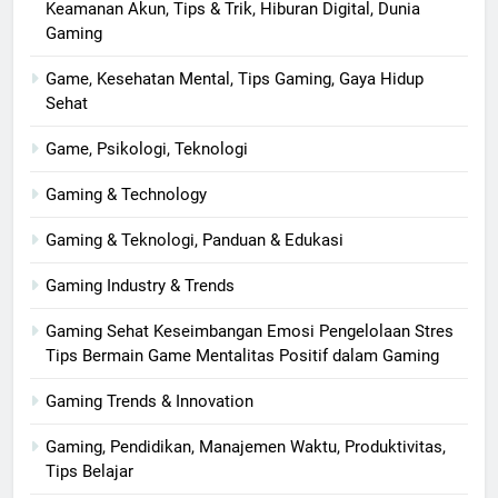
Keamanan Akun, Tips & Trik, Hiburan Digital, Dunia
Gaming
Game, Kesehatan Mental, Tips Gaming, Gaya Hidup
Sehat
Game, Psikologi, Teknologi
Gaming & Technology
Gaming & Teknologi, Panduan & Edukasi
Gaming Industry & Trends
Gaming Sehat Keseimbangan Emosi Pengelolaan Stres
Tips Bermain Game Mentalitas Positif dalam Gaming
Gaming Trends & Innovation
Gaming, Pendidikan, Manajemen Waktu, Produktivitas,
Tips Belajar