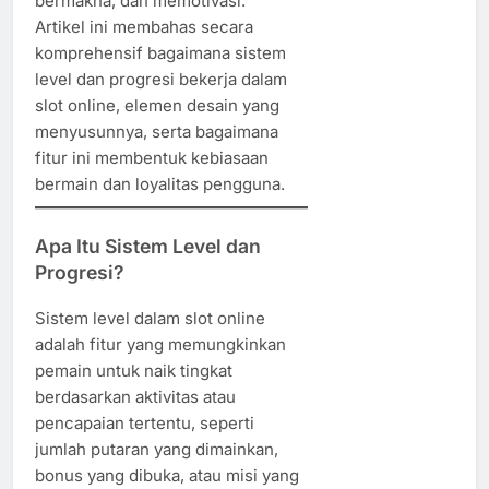
bermakna, dan memotivasi.
Artikel ini membahas secara
komprehensif bagaimana sistem
level dan progresi bekerja dalam
slot online, elemen desain yang
menyusunnya, serta bagaimana
fitur ini membentuk kebiasaan
bermain dan loyalitas pengguna.
Apa Itu Sistem Level dan
Progresi?
Sistem level dalam slot online
adalah fitur yang memungkinkan
pemain untuk naik tingkat
berdasarkan aktivitas atau
pencapaian tertentu, seperti
jumlah putaran yang dimainkan,
bonus yang dibuka, atau misi yang