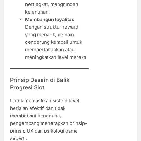
bertingkat, menghindari
kejenuhan.
Membangun loyalitas
:
Dengan struktur reward
yang menarik, pemain
cenderung kembali untuk
mempertahankan atau
meningkatkan level mereka.
Prinsip Desain di Balik
Progresi Slot
Untuk memastikan sistem level
berjalan efektif dan tidak
membebani pengguna,
pengembang menerapkan prinsip-
prinsip UX dan psikologi game
seperti: