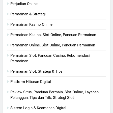
Perjudian Online
Permainan & Strategi
Permainan Kasino Online
Permainan Kasino, Slot Online, Panduan Permainan
Permainan Online, Slot Online, Panduan Permainan
Permainan Slot, Panduan Casino, Rekomendasi
Permainan
Permainan Slot, Strategi & Tips
Platform Hiburan Digital
Review Situs, Panduan Bermain, Slot Online, Layanan
Pelanggan, Tips dan Trik, Strategi Slot
Sistem Login & Keamanan Digital