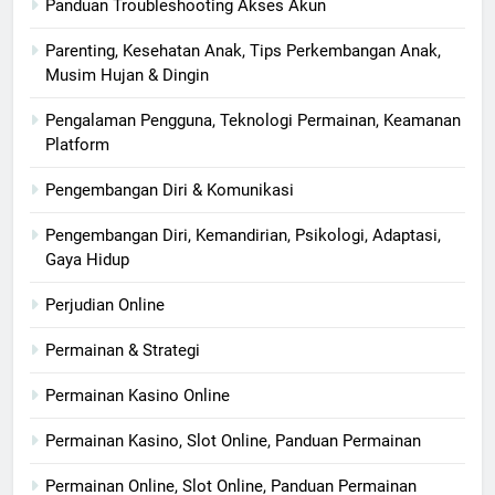
Panduan Troubleshooting Akses Akun
Parenting, Kesehatan Anak, Tips Perkembangan Anak,
Musim Hujan & Dingin
Pengalaman Pengguna, Teknologi Permainan, Keamanan
Platform
Pengembangan Diri & Komunikasi
Pengembangan Diri, Kemandirian, Psikologi, Adaptasi,
Gaya Hidup
Perjudian Online
Permainan & Strategi
Permainan Kasino Online
Permainan Kasino, Slot Online, Panduan Permainan
Permainan Online, Slot Online, Panduan Permainan