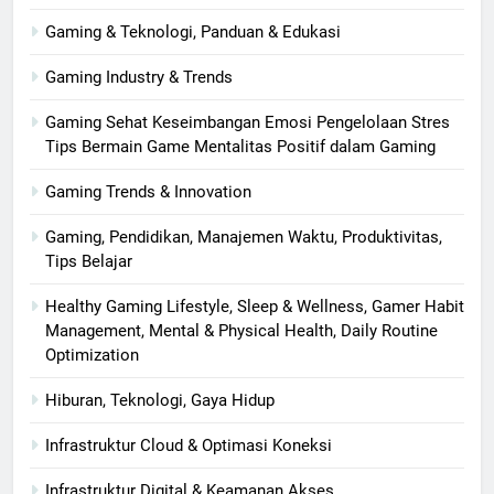
Gaming & Teknologi, Panduan & Edukasi
Gaming Industry & Trends
Gaming Sehat Keseimbangan Emosi Pengelolaan Stres
Tips Bermain Game Mentalitas Positif dalam Gaming
Gaming Trends & Innovation
Gaming, Pendidikan, Manajemen Waktu, Produktivitas,
Tips Belajar
Healthy Gaming Lifestyle, Sleep & Wellness, Gamer Habit
Management, Mental & Physical Health, Daily Routine
Optimization
Hiburan, Teknologi, Gaya Hidup
Infrastruktur Cloud & Optimasi Koneksi
Infrastruktur Digital & Keamanan Akses