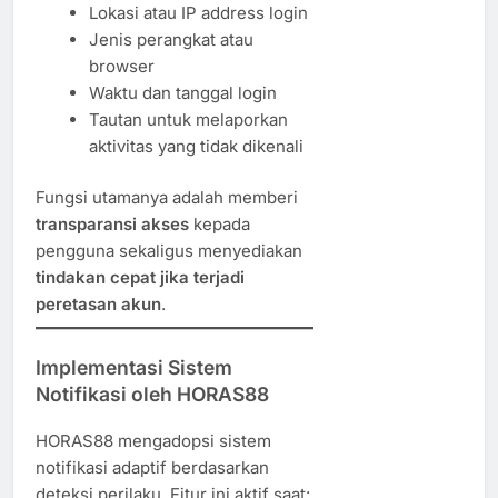
Lokasi atau IP address login
Jenis perangkat atau
browser
Waktu dan tanggal login
Tautan untuk melaporkan
aktivitas yang tidak dikenali
Fungsi utamanya adalah memberi
transparansi akses
kepada
pengguna sekaligus menyediakan
tindakan cepat jika terjadi
peretasan akun
.
Implementasi Sistem
Notifikasi oleh HORAS88
HORAS88 mengadopsi sistem
notifikasi adaptif berdasarkan
deteksi perilaku. Fitur ini aktif saat: