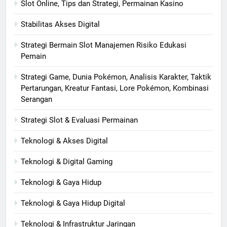
Slot Online, Tips dan Strategi, Permainan Kasino
Stabilitas Akses Digital
Strategi Bermain Slot Manajemen Risiko Edukasi
Pemain
Strategi Game, Dunia Pokémon, Analisis Karakter, Taktik
Pertarungan, Kreatur Fantasi, Lore Pokémon, Kombinasi
Serangan
Strategi Slot & Evaluasi Permainan
Teknologi & Akses Digital
Teknologi & Digital Gaming
Teknologi & Gaya Hidup
Teknologi & Gaya Hidup Digital
Teknologi & Infrastruktur Jaringan