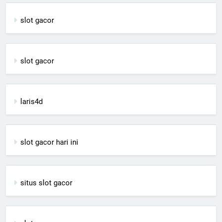
slot gacor
slot gacor
laris4d
slot gacor hari ini
situs slot gacor