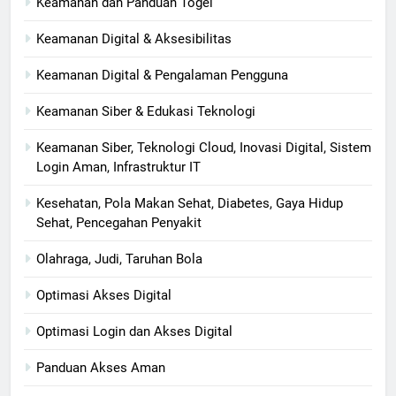
Keamanan dan Panduan Togel
Keamanan Digital & Aksesibilitas
Keamanan Digital & Pengalaman Pengguna
Keamanan Siber & Edukasi Teknologi
Keamanan Siber, Teknologi Cloud, Inovasi Digital, Sistem
Login Aman, Infrastruktur IT
Kesehatan, Pola Makan Sehat, Diabetes, Gaya Hidup
Sehat, Pencegahan Penyakit
Olahraga, Judi, Taruhan Bola
Optimasi Akses Digital
Optimasi Login dan Akses Digital
Panduan Akses Aman