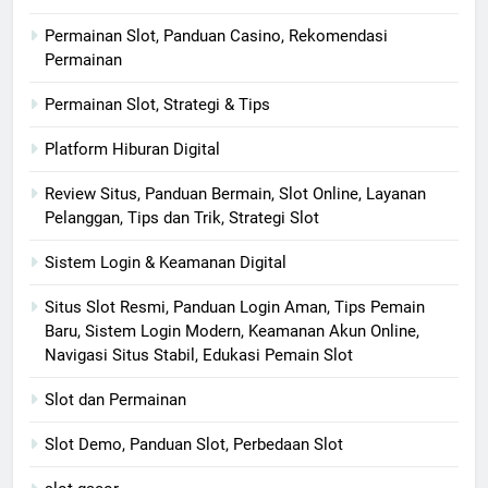
Permainan Slot, Panduan Casino, Rekomendasi
Permainan
Permainan Slot, Strategi & Tips
Platform Hiburan Digital
Review Situs, Panduan Bermain, Slot Online, Layanan
Pelanggan, Tips dan Trik, Strategi Slot
Sistem Login & Keamanan Digital
Situs Slot Resmi, Panduan Login Aman, Tips Pemain
Baru, Sistem Login Modern, Keamanan Akun Online,
Navigasi Situs Stabil, Edukasi Pemain Slot
Slot dan Permainan
Slot Demo, Panduan Slot, Perbedaan Slot