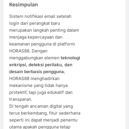
Kesimpulan
Sistem notifikasi email setelah
login dari perangkat baru
merupakan langkah penting dalam
menjaga kepercayaan dan
keamanan pengguna di platform
HORAS88. Dengan
menggabungkan elemen
teknologi
enkripsi, deteksi perilaku, dan
desain berbasis pengguna
,
HORAS88 menghadirkan
mekanisme yang tidak hanya
protektif, tapi juga edukatif dan
transparan.
Di tengah ancaman digital yang
terus berkembang, fitur sederhana
seperti ini dapat menjadi penentu
utama apakah pengguna tetap