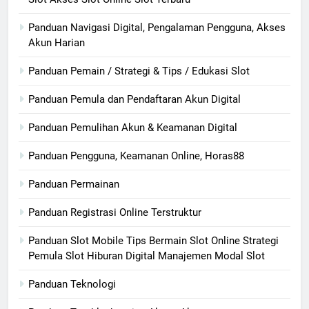
Panduan Navigasi Digital, Pengalaman Pengguna, Akses
Akun Harian
Panduan Pemain / Strategi & Tips / Edukasi Slot
Panduan Pemula dan Pendaftaran Akun Digital
Panduan Pemulihan Akun & Keamanan Digital
Panduan Pengguna, Keamanan Online, Horas88
Panduan Permainan
Panduan Registrasi Online Terstruktur
Panduan Slot Mobile Tips Bermain Slot Online Strategi
Pemula Slot Hiburan Digital Manajemen Modal Slot
Panduan Teknologi