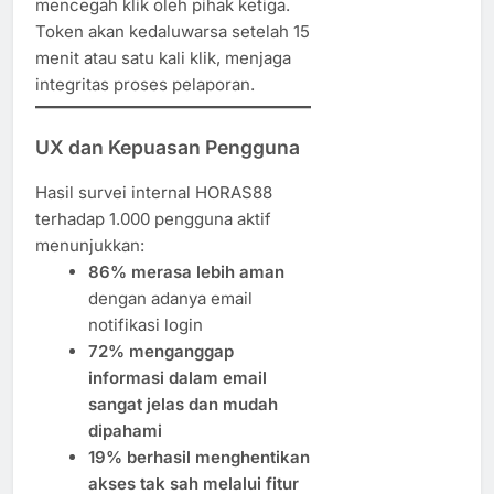
mencegah klik oleh pihak ketiga.
Token akan kedaluwarsa setelah 15
menit atau satu kali klik, menjaga
integritas proses pelaporan.
UX dan Kepuasan Pengguna
Hasil survei internal HORAS88
terhadap 1.000 pengguna aktif
menunjukkan:
86% merasa lebih aman
dengan adanya email
notifikasi login
72% menganggap
informasi dalam email
sangat jelas dan mudah
dipahami
19% berhasil menghentikan
akses tak sah melalui fitur