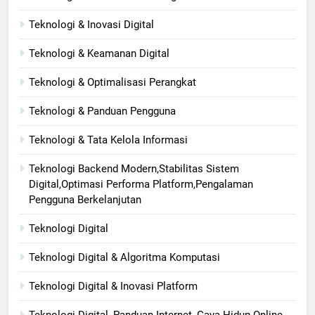
Teknologi & Inovasi Digital
Teknologi & Keamanan Digital
Teknologi & Optimalisasi Perangkat
Teknologi & Panduan Pengguna
Teknologi & Tata Kelola Informasi
Teknologi Backend Modern,Stabilitas Sistem
Digital,Optimasi Performa Platform,Pengalaman
Pengguna Berkelanjutan
Teknologi Digital
Teknologi Digital & Algoritma Komputasi
Teknologi Digital & Inovasi Platform