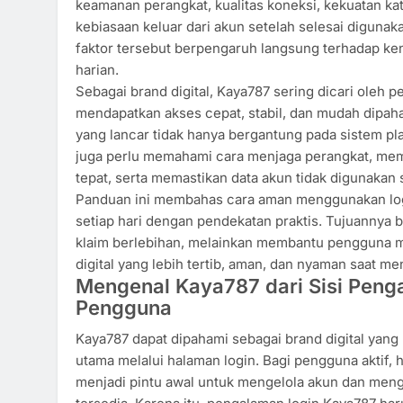
keamanan perangkat, kualitas koneksi, kekuatan kat
kebiasaan keluar dari akun setelah selesai digunak
faktor tersebut berpengaruh langsung terhadap k
harian.
Sebagai brand digital, Kaya787 sering dicari oleh 
mendapatkan akses cepat, stabil, dan mudah dipah
yang lancar tidak hanya bergantung pada sistem p
juga perlu memahami cara menjaga perangkat, mem
tepat, serta memastikan data akun tidak digunakan
Panduan ini membahas cara aman menggunakan lo
setiap hari dengan pendekatan praktis. Tujuannya
klaim berlebihan, melainkan membantu pengguna
digital yang lebih tertib, aman, dan nyaman saat m
Mengenal Kaya787 dari Sisi Pen
Pengguna
Kaya787 dapat dipahami sebagai brand digital yang m
utama melalui halaman login. Bagi pengguna aktif,
menjadi pintu awal untuk mengelola akun dan meng