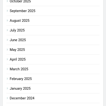
October 2025
September 2025
August 2025
July 2025
June 2025
May 2025
April 2025
March 2025
February 2025
January 2025
December 2024