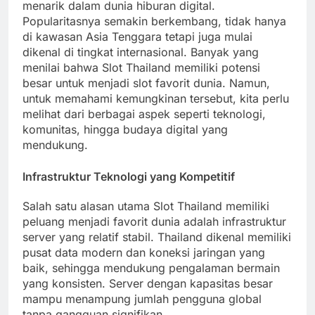
menarik dalam dunia hiburan digital.
Popularitasnya semakin berkembang, tidak hanya
di kawasan Asia Tenggara tetapi juga mulai
dikenal di tingkat internasional. Banyak yang
menilai bahwa Slot Thailand memiliki potensi
besar untuk menjadi slot favorit dunia. Namun,
untuk memahami kemungkinan tersebut, kita perlu
melihat dari berbagai aspek seperti teknologi,
komunitas, hingga budaya digital yang
mendukung.
Infrastruktur Teknologi yang Kompetitif
Salah satu alasan utama Slot Thailand memiliki
peluang menjadi favorit dunia adalah infrastruktur
server yang relatif stabil. Thailand dikenal memiliki
pusat data modern dan koneksi jaringan yang
baik, sehingga mendukung pengalaman bermain
yang konsisten. Server dengan kapasitas besar
mampu menampung jumlah pengguna global
tanpa gangguan signifikan.