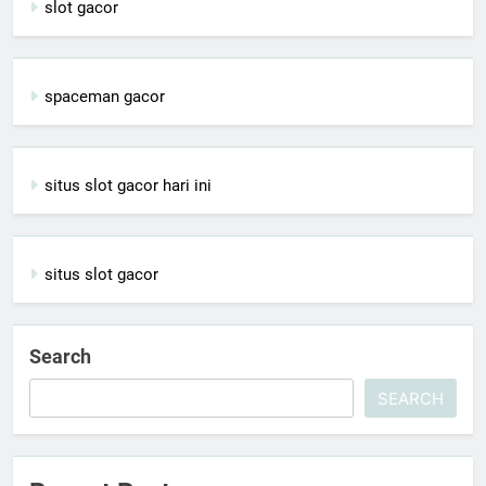
slot gacor
spaceman gacor
situs slot gacor hari ini
situs slot gacor
Search
SEARCH