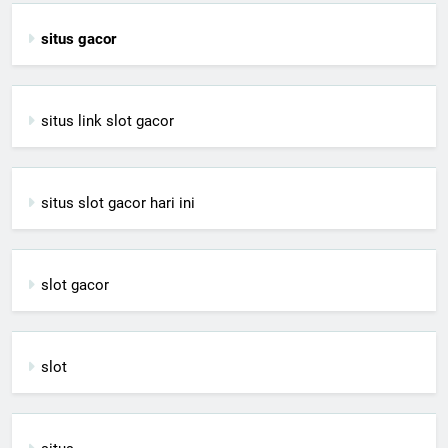
situs gacor
situs link slot gacor
situs slot gacor hari ini
slot gacor
slot