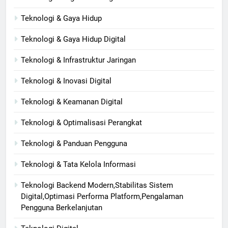
Teknologi & Gaya Hidup
Teknologi & Gaya Hidup Digital
Teknologi & Infrastruktur Jaringan
Teknologi & Inovasi Digital
Teknologi & Keamanan Digital
Teknologi & Optimalisasi Perangkat
Teknologi & Panduan Pengguna
Teknologi & Tata Kelola Informasi
Teknologi Backend Modern,Stabilitas Sistem
Digital,Optimasi Performa Platform,Pengalaman
Pengguna Berkelanjutan