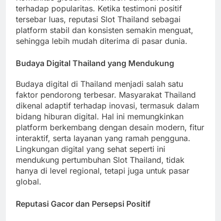
terhadap popularitas. Ketika testimoni positif
tersebar luas, reputasi Slot Thailand sebagai
platform stabil dan konsisten semakin menguat,
sehingga lebih mudah diterima di pasar dunia.
Budaya Digital Thailand yang Mendukung
Budaya digital di Thailand menjadi salah satu
faktor pendorong terbesar. Masyarakat Thailand
dikenal adaptif terhadap inovasi, termasuk dalam
bidang hiburan digital. Hal ini memungkinkan
platform berkembang dengan desain modern, fitur
interaktif, serta layanan yang ramah pengguna.
Lingkungan digital yang sehat seperti ini
mendukung pertumbuhan Slot Thailand, tidak
hanya di level regional, tetapi juga untuk pasar
global.
Reputasi Gacor dan Persepsi Positif