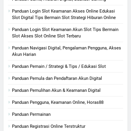
Panduan Login Slot Keamanan Akses Online Edukasi
Slot Digital Tips Bermain Slot Strategi Hiburan Online
Panduan Login Slot Keamanan Akun Slot Tips Bermain
Slot Akses Slot Online Slot Terbaru
Panduan Navigasi Digital, Pengalaman Pengguna, Akses
Akun Harian
Panduan Pemain / Strategi & Tips / Edukasi Slot
Panduan Pemula dan Pendaftaran Akun Digital
Panduan Pemulihan Akun & Keamanan Digital
Panduan Pengguna, Keamanan Online, Horas88
Panduan Permainan
Panduan Registrasi Online Terstruktur