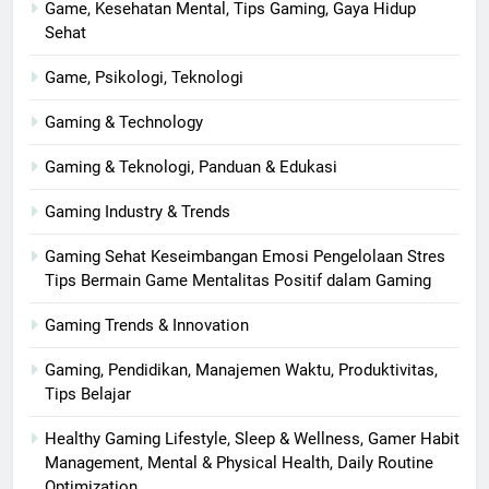
Game, Kesehatan Mental, Tips Gaming, Gaya Hidup
Sehat
Game, Psikologi, Teknologi
Gaming & Technology
Gaming & Teknologi, Panduan & Edukasi
Gaming Industry & Trends
Gaming Sehat Keseimbangan Emosi Pengelolaan Stres
Tips Bermain Game Mentalitas Positif dalam Gaming
Gaming Trends & Innovation
Gaming, Pendidikan, Manajemen Waktu, Produktivitas,
Tips Belajar
Healthy Gaming Lifestyle, Sleep & Wellness, Gamer Habit
Management, Mental & Physical Health, Daily Routine
Optimization