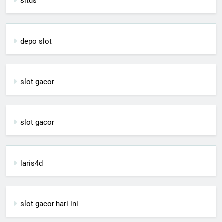
situs
depo slot
slot gacor
slot gacor
laris4d
slot gacor hari ini