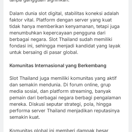
Dalam dunia slot digital, stabilitas koneksi adalah
faktor vital. Platform dengan server yang kuat
tidak hanya memberikan kenyamanan, tetapi juga
menumbuhkan kepercayaan pengguna dari
berbagai negara. Slot Thailand sudah memiliki
fondasi ini, sehingga menjadi kandidat yang layak
untuk bersaing di pasar global.
Komunitas Internasional yang Berkembang
Slot Thailand juga memiliki komunitas yang aktif
dan semakin mendunia. Di forum online, grup
media sosial, dan platform streaming, banyak
pemain dari berbagai negara berbagi pengalaman
mereka. Diskusi seputar strategi, pola, hingga
performa server Thailand menjadikan reputasinya
semakin kuat.
Komunitas global ini memberi dampak besar