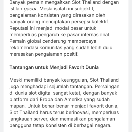
Banyak pemain mengaitkan Slot Thailand dengan
istilah
gacor
. Meski istilah ini subjektif,
pengalaman konsisten yang dirasakan oleh
banyak orang menciptakan persepsi kolektif.
Reputasi ini menjadi modal besar untuk
memperluas pengaruh ke pasar internasional.
Pemain global cenderung mempercayai
rekomendasi komunitas yang sudah lebih dulu
merasakan pengalaman positif.
Tantangan untuk Menjadi Favorit Dunia
Meski memiliki banyak keunggulan, Slot Thailand
juga menghadapi sejumlah tantangan. Persaingan
di dunia slot digital sangat ketat, dengan banyak
platform dari Eropa dan Amerika yang sudah
mapan. Untuk benar-benar menjadi favorit dunia,
Slot Thailand harus terus berinovasi, memperluas
jangkauan server, dan memastikan pengalaman
pengguna tetap konsisten di berbagai negara.