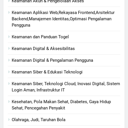
Keamanan Akun & Pengelolaan Akses
Keamanan Aplikasi Web,Rekayasa Frontend,Arsitektur
Backend,Manajemen Identitas,Optimasi Pengalaman
Pengguna
Keamanan dan Panduan Togel
Keamanan Digital & Aksesibilitas
Keamanan Digital & Pengalaman Pengguna
Keamanan Siber & Edukasi Teknologi
Keamanan Siber, Teknologi Cloud, Inovasi Digital, Sistem
Login Aman, Infrastruktur IT
Kesehatan, Pola Makan Sehat, Diabetes, Gaya Hidup
Sehat, Pencegahan Penyakit
Olahraga, Judi, Taruhan Bola