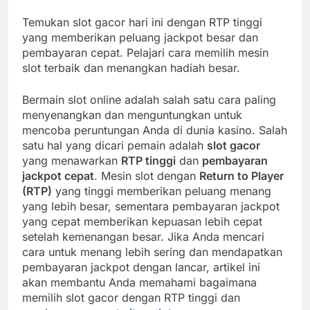
Temukan slot gacor hari ini dengan RTP tinggi
yang memberikan peluang jackpot besar dan
pembayaran cepat. Pelajari cara memilih mesin
slot terbaik dan menangkan hadiah besar.
Bermain slot online adalah salah satu cara paling
menyenangkan dan menguntungkan untuk
mencoba peruntungan Anda di dunia kasino. Salah
satu hal yang dicari pemain adalah
slot gacor
yang menawarkan
RTP tinggi
dan
pembayaran
jackpot cepat
. Mesin slot dengan
Return to Player
(RTP)
yang tinggi memberikan peluang menang
yang lebih besar, sementara pembayaran jackpot
yang cepat memberikan kepuasan lebih cepat
setelah kemenangan besar. Jika Anda mencari
cara untuk menang lebih sering dan mendapatkan
pembayaran jackpot dengan lancar, artikel ini
akan membantu Anda memahami bagaimana
memilih slot gacor dengan RTP tinggi dan