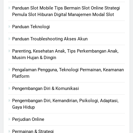
Panduan Slot Mobile Tips Bermain Slot Online Strategi
Pemula Slot Hiburan Digital Manajemen Modal Slot
Panduan Teknologi
Panduan Troubleshooting Akses Akun
Parenting, Kesehatan Anak, Tips Perkembangan Anak,
Musim Hujan & Dingin
Pengalaman Pengguna, Teknologi Permainan, Keamanan
Platform
Pengembangan Diri & Komunikasi
Pengembangan Diri, Kemandirian, Psikologi, Adaptasi,
Gaya Hidup
Perjudian Online
Permainan & Strategi