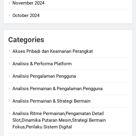
November 2024
October 2024
Categories
Akses Pribadi dan Keamanan Perangkat
Analisis & Performa Platform
Analisis Pengalaman Pengguna
Analisis Permainan & Pengalaman Pengguna
Analisis Permainan & Strategi Bermain
Analisis Ritme Permainan,Pengamatan Detail
Slot,Dinamika Putaran Mesin,Strategi Bermain
Fokus,Perilaku Sistem Digital