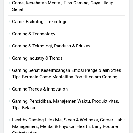
Game, Kesehatan Mental, Tips Gaming, Gaya Hidup
Sehat
Game, Psikologi, Teknologi
Gaming & Technology
Gaming & Teknologi, Panduan & Edukasi
Gaming Industry & Trends
Gaming Sehat Keseimbangan Emosi Pengelolaan Stres
Tips Bermain Game Mentalitas Positif dalam Gaming
Gaming Trends & Innovation
Gaming, Pendidikan, Manajemen Waktu, Produktivitas,
Tips Belajar
Healthy Gaming Lifestyle, Sleep & Wellness, Gamer Habit
Management, Mental & Physical Health, Daily Routine
Optimization