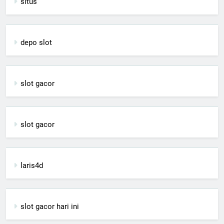
situs
depo slot
slot gacor
slot gacor
laris4d
slot gacor hari ini