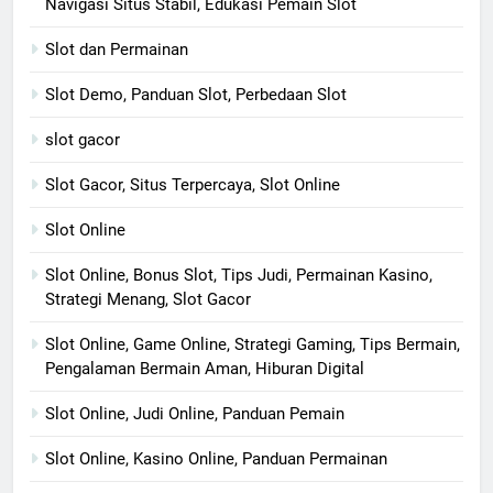
Navigasi Situs Stabil, Edukasi Pemain Slot
Slot dan Permainan
Slot Demo, Panduan Slot, Perbedaan Slot
slot gacor
Slot Gacor, Situs Terpercaya, Slot Online
Slot Online
Slot Online, Bonus Slot, Tips Judi, Permainan Kasino,
Strategi Menang, Slot Gacor
Slot Online, Game Online, Strategi Gaming, Tips Bermain,
Pengalaman Bermain Aman, Hiburan Digital
Slot Online, Judi Online, Panduan Pemain
Slot Online, Kasino Online, Panduan Permainan