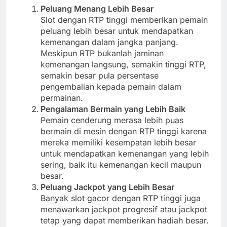
Peluang Menang Lebih Besar
Slot dengan RTP tinggi memberikan pemain
peluang lebih besar untuk mendapatkan
kemenangan dalam jangka panjang.
Meskipun RTP bukanlah jaminan
kemenangan langsung, semakin tinggi RTP,
semakin besar pula persentase
pengembalian kepada pemain dalam
permainan.
Pengalaman Bermain yang Lebih Baik
Pemain cenderung merasa lebih puas
bermain di mesin dengan RTP tinggi karena
mereka memiliki kesempatan lebih besar
untuk mendapatkan kemenangan yang lebih
sering, baik itu kemenangan kecil maupun
besar.
Peluang Jackpot yang Lebih Besar
Banyak slot gacor dengan RTP tinggi juga
menawarkan jackpot progresif atau jackpot
tetap yang dapat memberikan hadiah besar.