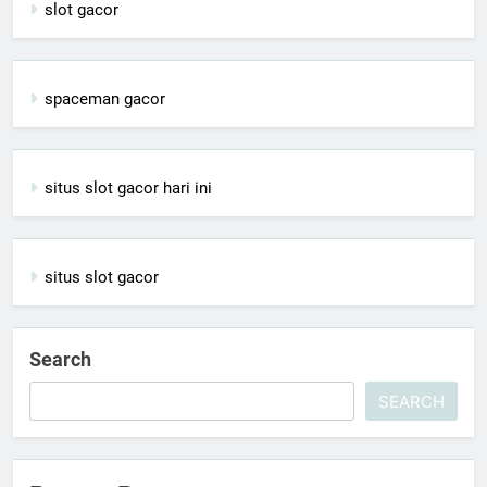
slot gacor
spaceman gacor
situs slot gacor hari ini
situs slot gacor
Search
SEARCH