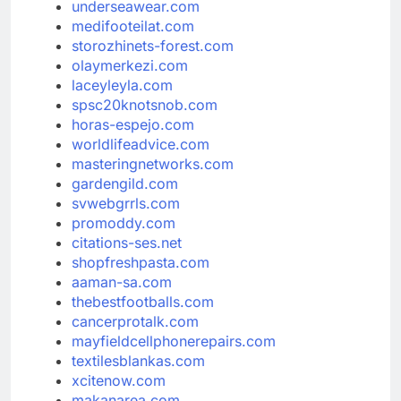
underseawear.com
medifooteilat.com
storozhinets-forest.com
olaymerkezi.com
laceyleyla.com
spsc20knotsnob.com
horas-espejo.com
worldlifeadvice.com
masteringnetworks.com
gardengild.com
svwebgrrls.com
promoddy.com
citations-ses.net
shopfreshpasta.com
aaman-sa.com
thebestfootballs.com
cancerprotalk.com
mayfieldcellphonerepairs.com
textilesblankas.com
xcitenow.com
makanarea.com