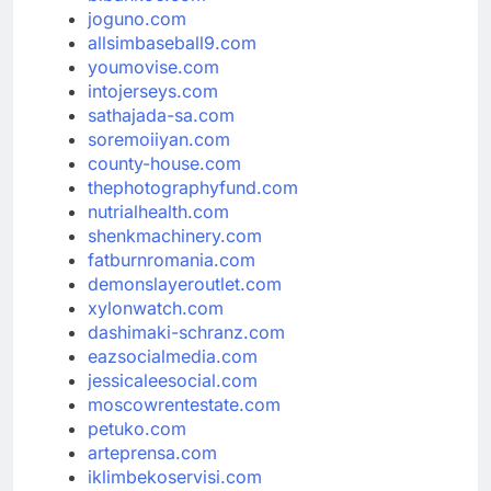
joguno.com
allsimbaseball9.com
youmovise.com
intojerseys.com
sathajada-sa.com
soremoiiyan.com
county-house.com
thephotographyfund.com
nutrialhealth.com
shenkmachinery.com
fatburnromania.com
demonslayeroutlet.com
xylonwatch.com
dashimaki-schranz.com
eazsocialmedia.com
jessicaleesocial.com
moscowrentestate.com
petuko.com
arteprensa.com
iklimbekoservisi.com