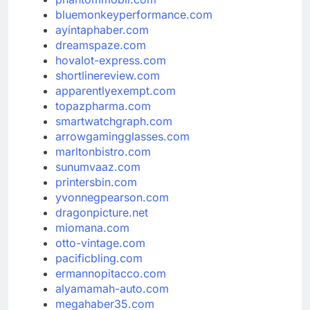
bluemonkeyperformance.com
ayintaphaber.com
dreamspaze.com
hovalot-express.com
shortlinereview.com
apparentlyexempt.com
topazpharma.com
smartwatchgraph.com
arrowgamingglasses.com
marltonbistro.com
sunumvaaz.com
printersbin.com
yvonnegpearson.com
dragonpicture.net
miomana.com
otto-vintage.com
pacificbling.com
ermannopitacco.com
alyamamah-auto.com
megahaber35.com