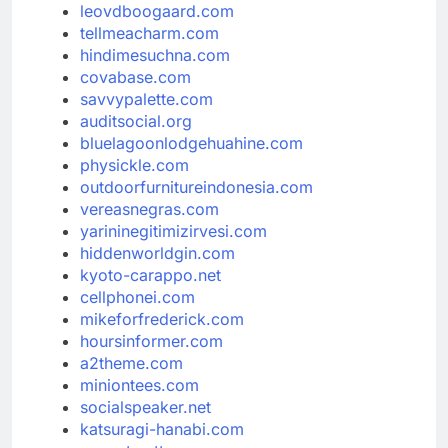
leovdboogaard.com
tellmeacharm.com
hindimesuchna.com
covabase.com
savvypalette.com
auditsocial.org
bluelagoonlodgehuahine.com
physickle.com
outdoorfurnitureindonesia.com
vereasnegras.com
yarininegitimizirvesi.com
hiddenworldgin.com
kyoto-carappo.net
cellphonei.com
mikeforfrederick.com
hoursinformer.com
a2theme.com
miniontees.com
socialspeaker.net
katsuragi-hanabi.com