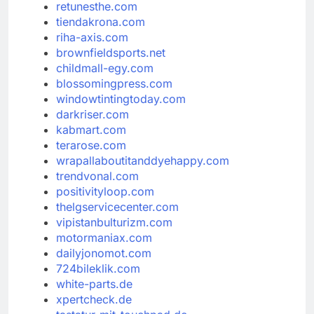
retunesthe.com
tiendakrona.com
riha-axis.com
brownfieldsports.net
childmall-egy.com
blossomingpress.com
windowtintingtoday.com
darkriser.com
kabmart.com
terarose.com
wrapallaboutitanddyehappy.com
trendvonal.com
positivityloop.com
thelgservicecenter.com
vipistanbulturizm.com
motormaniax.com
dailyjonomot.com
724bileklik.com
white-parts.de
xpertcheck.de