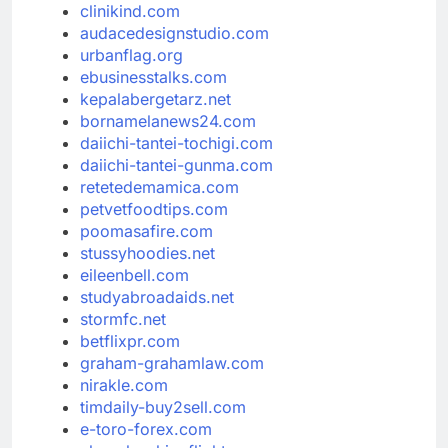
clinikind.com
audacedesignstudio.com
urbanflag.org
ebusinesstalks.com
kepalabergetarz.net
bornamelanews24.com
daiichi-tantei-tochigi.com
daiichi-tantei-gunma.com
retetedemamica.com
petvetfoodtips.com
poomasafire.com
stussyhoodies.net
eileenbell.com
studyabroadaids.net
stormfc.net
betflixpr.com
graham-grahamlaw.com
nirakle.com
timdaily-buy2sell.com
e-toro-forex.com