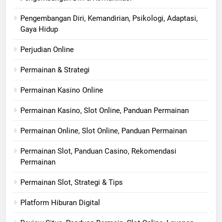
Pengembangan Diri, Kemandirian, Psikologi, Adaptasi,
Gaya Hidup
Perjudian Online
Permainan & Strategi
Permainan Kasino Online
Permainan Kasino, Slot Online, Panduan Permainan
Permainan Online, Slot Online, Panduan Permainan
Permainan Slot, Panduan Casino, Rekomendasi
Permainan
Permainan Slot, Strategi & Tips
Platform Hiburan Digital