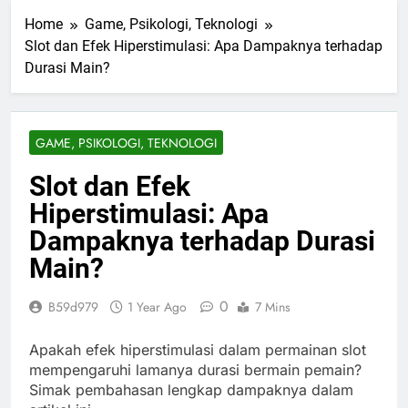
Home
Game, Psikologi, Teknologi
Slot dan Efek Hiperstimulasi: Apa Dampaknya terhadap
Durasi Main?
GAME, PSIKOLOGI, TEKNOLOGI
Slot dan Efek
Hiperstimulasi: Apa
Dampaknya terhadap Durasi
Main?
0
B59d979
1 Year Ago
7 Mins
Apakah efek hiperstimulasi dalam permainan slot
mempengaruhi lamanya durasi bermain pemain?
Simak pembahasan lengkap dampaknya dalam