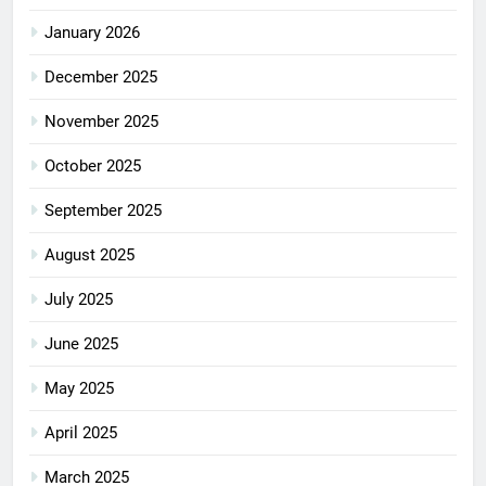
January 2026
December 2025
November 2025
October 2025
September 2025
August 2025
July 2025
June 2025
May 2025
April 2025
March 2025