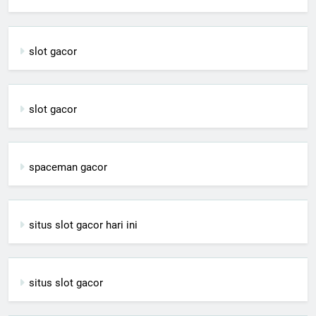
slot gacor
slot gacor
spaceman gacor
situs slot gacor hari ini
situs slot gacor