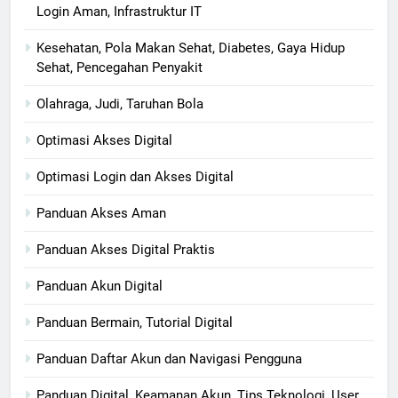
Login Aman, Infrastruktur IT
Kesehatan, Pola Makan Sehat, Diabetes, Gaya Hidup
Sehat, Pencegahan Penyakit
Olahraga, Judi, Taruhan Bola
Optimasi Akses Digital
Optimasi Login dan Akses Digital
Panduan Akses Aman
Panduan Akses Digital Praktis
Panduan Akun Digital
Panduan Bermain, Tutorial Digital
Panduan Daftar Akun dan Navigasi Pengguna
Panduan Digital, Keamanan Akun, Tips Teknologi, User