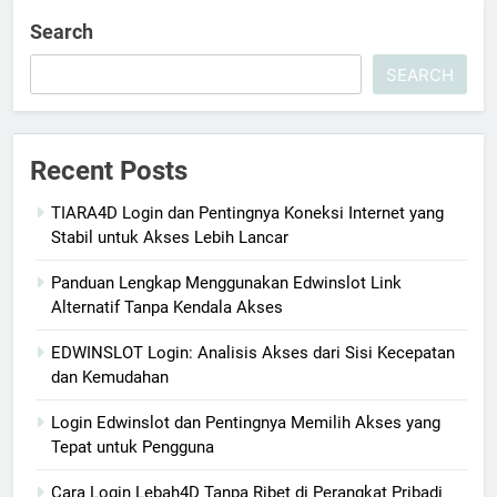
Search
SEARCH
Recent Posts
TIARA4D Login dan Pentingnya Koneksi Internet yang
Stabil untuk Akses Lebih Lancar
Panduan Lengkap Menggunakan Edwinslot Link
Alternatif Tanpa Kendala Akses
EDWINSLOT Login: Analisis Akses dari Sisi Kecepatan
dan Kemudahan
Login Edwinslot dan Pentingnya Memilih Akses yang
Tepat untuk Pengguna
Cara Login Lebah4D Tanpa Ribet di Perangkat Pribadi