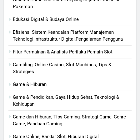
Pokémon
Edukasi Digital & Budaya Online
Efisiensi Sistem,Keandalan Platform,Manajemen
Teknologi,Infrastruktur Digital,Pengalaman Pengguna
Fitur Permainan & Analisis Perilaku Pemain Slot
Gambling, Online Casino, Slot Machines, Tips &
Strategies
Game & Hiburan
Game & Pendidikan, Gaya Hidup Sehat, Teknologi &
Kehidupan
Game dan Hiburan, Tips Gaming, Strategi Game, Genre
Game, Panduan Gaming
Game Online, Bandar Slot, Hiburan Digital