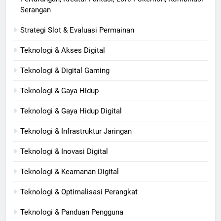
Serangan
Strategi Slot & Evaluasi Permainan
Teknologi & Akses Digital
Teknologi & Digital Gaming
Teknologi & Gaya Hidup
Teknologi & Gaya Hidup Digital
Teknologi & Infrastruktur Jaringan
Teknologi & Inovasi Digital
Teknologi & Keamanan Digital
Teknologi & Optimalisasi Perangkat
Teknologi & Panduan Pengguna