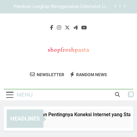
Skip
EDWINSLOT Login: Analisis Akses dari Sisi
to
Kecepatan dan Kemudahan
content
Login Edwinslot dan Pentingnya Memilih Akses
yang Tepat untuk Pengguna
TIARA4D Login dan Pentingnya Koneksi Internet
yang Stabil untuk Akses Lebih Lancar
Panduan Lengkap Menggunakan Edwinslot Link
Alternatif Tanpa Kendala Akses
EDWINSLOT Login: Analisis Akses dari Sisi
Kecepatan dan Kemudahan
Shop Fresh
Nikmati Pasta Segar Dan Bahan Masakan
Login Edwinslot dan Pentingnya Memilih Akses
NEWSLETTER
RANDOM NEWS
Pasta
yang Tepat untuk Pengguna
Khas Italia Dari Shop Fresh Pasta. Untuk
Pengalaman Kuliner Yang Otentik.
MENU
ARA4D Login dan Pentingnya Koneksi Internet yang Stabil unt
HEADLINES
Month Ago