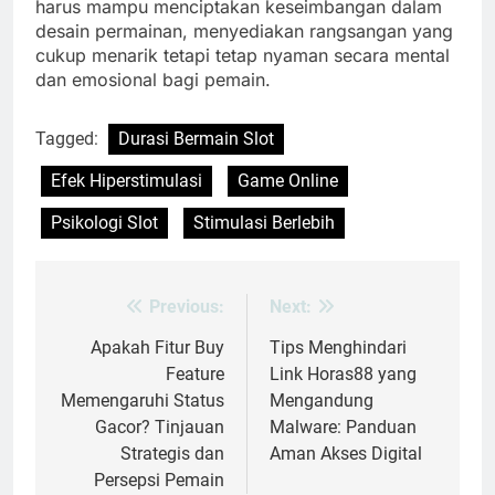
harus mampu menciptakan keseimbangan dalam
desain permainan, menyediakan rangsangan yang
cukup menarik tetapi tetap nyaman secara mental
dan emosional bagi pemain.
Tagged:
Durasi Bermain Slot
Efek Hiperstimulasi
Game Online
Psikologi Slot
Stimulasi Berlebih
Previous:
Next:
Post
navigation
Apakah Fitur Buy
Tips Menghindari
Feature
Link Horas88 yang
Memengaruhi Status
Mengandung
Gacor? Tinjauan
Malware: Panduan
Strategis dan
Aman Akses Digital
Persepsi Pemain