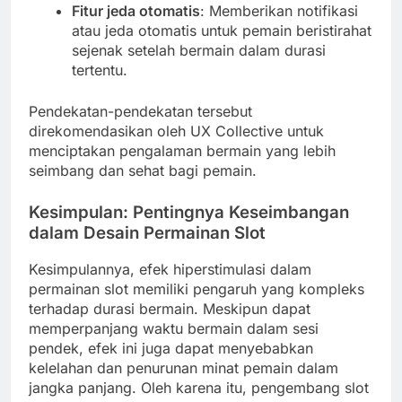
Fitur jeda otomatis
: Memberikan notifikasi
atau jeda otomatis untuk pemain beristirahat
sejenak setelah bermain dalam durasi
tertentu.
Pendekatan-pendekatan tersebut
direkomendasikan oleh UX Collective untuk
menciptakan pengalaman bermain yang lebih
seimbang dan sehat bagi pemain.
Kesimpulan: Pentingnya Keseimbangan
dalam Desain Permainan Slot
Kesimpulannya, efek hiperstimulasi dalam
permainan slot memiliki pengaruh yang kompleks
terhadap durasi bermain. Meskipun dapat
memperpanjang waktu bermain dalam sesi
pendek, efek ini juga dapat menyebabkan
kelelahan dan penurunan minat pemain dalam
jangka panjang. Oleh karena itu, pengembang slot