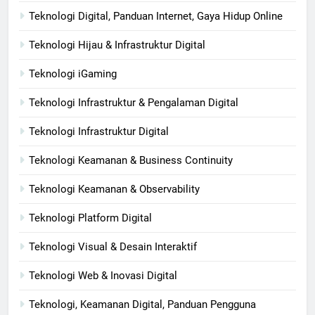
Teknologi Digital, Panduan Internet, Gaya Hidup Online
Teknologi Hijau & Infrastruktur Digital
Teknologi iGaming
Teknologi Infrastruktur & Pengalaman Digital
Teknologi Infrastruktur Digital
Teknologi Keamanan & Business Continuity
Teknologi Keamanan & Observability
Teknologi Platform Digital
Teknologi Visual & Desain Interaktif
Teknologi Web & Inovasi Digital
Teknologi, Keamanan Digital, Panduan Pengguna