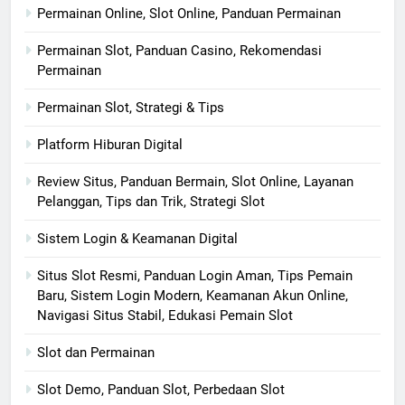
Permainan Online, Slot Online, Panduan Permainan
Permainan Slot, Panduan Casino, Rekomendasi
Permainan
Permainan Slot, Strategi & Tips
Platform Hiburan Digital
Review Situs, Panduan Bermain, Slot Online, Layanan
Pelanggan, Tips dan Trik, Strategi Slot
Sistem Login & Keamanan Digital
Situs Slot Resmi, Panduan Login Aman, Tips Pemain
Baru, Sistem Login Modern, Keamanan Akun Online,
Navigasi Situs Stabil, Edukasi Pemain Slot
Slot dan Permainan
Slot Demo, Panduan Slot, Perbedaan Slot