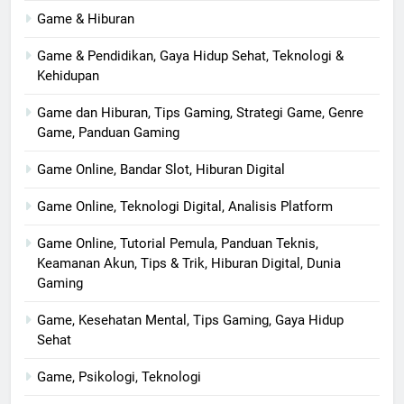
Game & Hiburan
Game & Pendidikan, Gaya Hidup Sehat, Teknologi &
Kehidupan
Game dan Hiburan, Tips Gaming, Strategi Game, Genre
Game, Panduan Gaming
Game Online, Bandar Slot, Hiburan Digital
Game Online, Teknologi Digital, Analisis Platform
Game Online, Tutorial Pemula, Panduan Teknis,
Keamanan Akun, Tips & Trik, Hiburan Digital, Dunia
Gaming
Game, Kesehatan Mental, Tips Gaming, Gaya Hidup
Sehat
Game, Psikologi, Teknologi