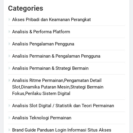
Categories
Akses Pribadi dan Keamanan Perangkat
Analisis & Performa Platform
Analisis Pengalaman Pengguna
Analisis Permainan & Pengalaman Pengguna
Analisis Permainan & Strategi Bermain
Analisis Ritme Permainan,Pengamatan Detail
Slot,Dinamika Putaran Mesin,Strategi Bermain
Fokus,Perilaku Sistem Digital
Analisis Slot Digital / Statistik dan Teori Permainan
Analisis Teknologi Permainan
Brand Guide Panduan Login Informasi Situs Akses