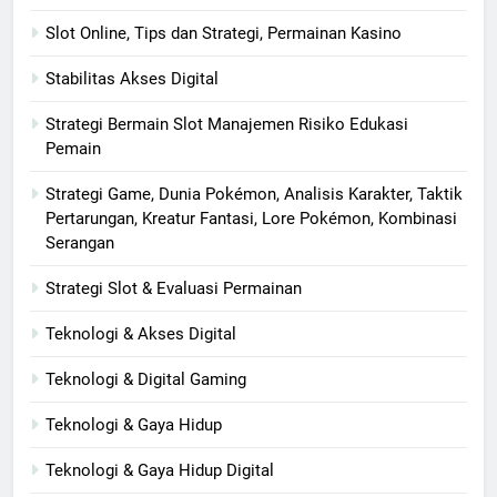
Slot Online, Tips dan Strategi, Permainan Kasino
Stabilitas Akses Digital
Strategi Bermain Slot Manajemen Risiko Edukasi
Pemain
Strategi Game, Dunia Pokémon, Analisis Karakter, Taktik
Pertarungan, Kreatur Fantasi, Lore Pokémon, Kombinasi
Serangan
Strategi Slot & Evaluasi Permainan
Teknologi & Akses Digital
Teknologi & Digital Gaming
Teknologi & Gaya Hidup
Teknologi & Gaya Hidup Digital