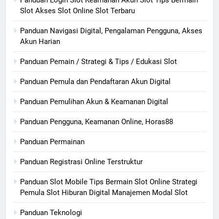
Panduan Login Slot Keamanan Akun Slot Tips Bermain
Slot Akses Slot Online Slot Terbaru
Panduan Navigasi Digital, Pengalaman Pengguna, Akses
Akun Harian
Panduan Pemain / Strategi & Tips / Edukasi Slot
Panduan Pemula dan Pendaftaran Akun Digital
Panduan Pemulihan Akun & Keamanan Digital
Panduan Pengguna, Keamanan Online, Horas88
Panduan Permainan
Panduan Registrasi Online Terstruktur
Panduan Slot Mobile Tips Bermain Slot Online Strategi
Pemula Slot Hiburan Digital Manajemen Modal Slot
Panduan Teknologi