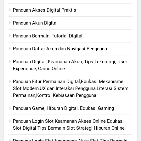
Panduan Akses Digital Praktis
Panduan Akun Digital
Panduan Bermain, Tutorial Digital
Panduan Daftar Akun dan Navigasi Pengguna
Panduan Digital, Keamanan Akun, Tips Teknologi, User
Experience, Game Online
Panduan Fitur Permainan Digital,Edukasi Mekanisme
Slot Modern,UX dan Interaksi Pengguna,Literasi Sistem
Permainan,Kontrol Kebiasaan Pengguna
Panduan Game, Hiburan Digital, Edukasi Gaming
Panduan Login Slot Keamanan Akses Online Edukasi
Slot Digital Tips Bermain Slot Strategi Hiburan Online