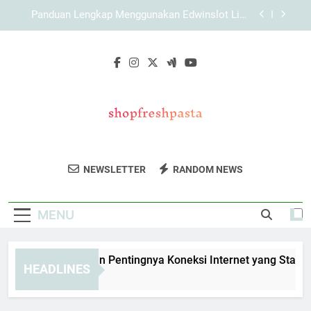
Skip
EDWINSLOT Login: Analisis Akses dari Sisi
to
Kecepatan dan Kemudahan
content
Login Edwinslot dan Pentingnya Memilih Akses
yang Tepat untuk Pengguna
TIARA4D Login dan Pentingnya Koneksi Internet
yang Stabil untuk Akses Lebih Lancar
Panduan Lengkap Menggunakan Edwinslot Link
Alternatif Tanpa Kendala Akses
EDWINSLOT Login: Analisis Akses dari Sisi
Kecepatan dan Kemudahan
Shop Fresh
Nikmati Pasta Segar Dan Bahan Masakan
Login Edwinslot dan Pentingnya Memilih Akses
NEWSLETTER
RANDOM NEWS
Pasta
yang Tepat untuk Pengguna
Khas Italia Dari Shop Fresh Pasta. Untuk
Pengalaman Kuliner Yang Otentik.
MENU
ARA4D Login dan Pentingnya Koneksi Internet yang Stabil unt
HEADLINES
Weeks Ago