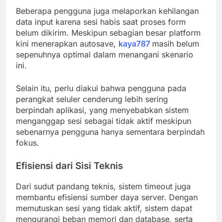
Beberapa pengguna juga melaporkan kehilangan
data input karena sesi habis saat proses form
belum dikirim. Meskipun sebagian besar platform
kini menerapkan autosave,
kaya787
masih belum
sepenuhnya optimal dalam menangani skenario
ini.
Selain itu, perlu diakui bahwa pengguna pada
perangkat seluler cenderung lebih sering
berpindah aplikasi, yang menyebabkan sistem
menganggap sesi sebagai tidak aktif meskipun
sebenarnya pengguna hanya sementara berpindah
fokus.
Efisiensi dari Sisi Teknis
Dari sudut pandang teknis, sistem timeout juga
membantu efisiensi sumber daya server. Dengan
memutuskan sesi yang tidak aktif, sistem dapat
mengurangi beban memori dan database, serta