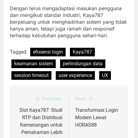
Dengan terus mengadaptasi masukan pengguna
dan mengikuti standar industri, Kaya787
berpeluang untuk menghadirkan sistem yang tidak
hanya aman, tetapi juga ramah dan responsif
terhadap kebutuhan pengguna sehari-hari.
Tagged:
efisiensi login
Kaya787
keamanan sistem
perlindungan data
session timeout
user experience
UX
Previous:
Next:
Post
navigation
Slot Kaya787: Studi
Transformasi Login
RTP dan Distribusi
Modern Lewat
Kemenangan untuk
HORAS88
Pemahaman Lebih