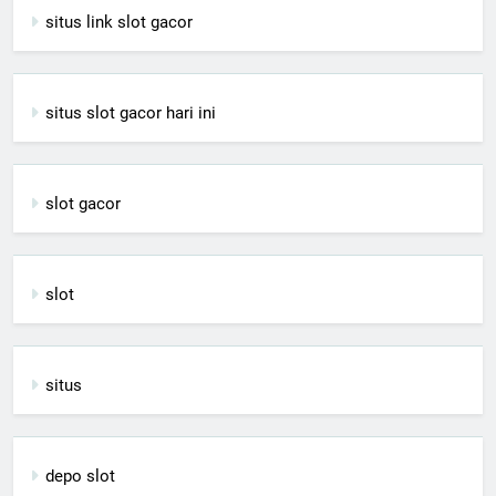
situs link slot gacor
situs slot gacor hari ini
slot gacor
slot
situs
depo slot