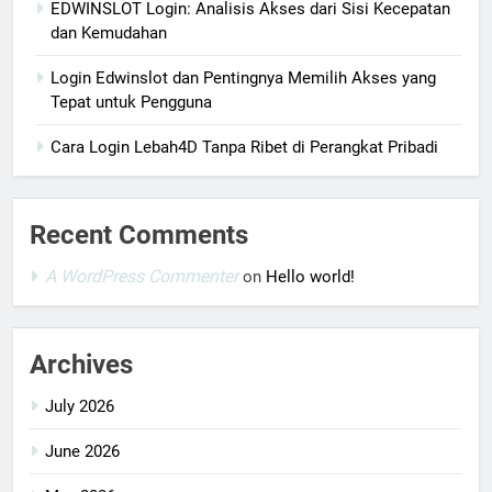
EDWINSLOT Login: Analisis Akses dari Sisi Kecepatan
dan Kemudahan
Login Edwinslot dan Pentingnya Memilih Akses yang
Tepat untuk Pengguna
Cara Login Lebah4D Tanpa Ribet di Perangkat Pribadi
Recent Comments
A WordPress Commenter
on
Hello world!
Archives
July 2026
June 2026