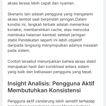
akses terasa lebih cepat dan nyaman.
Skenario lain adalah pengguna yang mengalami
akses lambat saat berpindah jaringan.Dalam
kondisi ini, langkah terbaik adalah memeriksa
koneksi, membersihkan cache, atau mencoba
membuka halaman kembali setelah jaringan
stabil.Pendekatan seperti ini lebih objektif
daripada langsung menyimpulkan adanya masalah
pada sistem.
Contoh tersebut menunjukkan bahwa akses stabil
merupakan hasil dari kombinasi antara sistem
yang baik dan kebiasaan pengguna yang tepat.
Insight Analisis: Pengguna Aktif
Membutuhkan Konsistensi
Pengguna aktif cenderung lebih sensitif terhadap