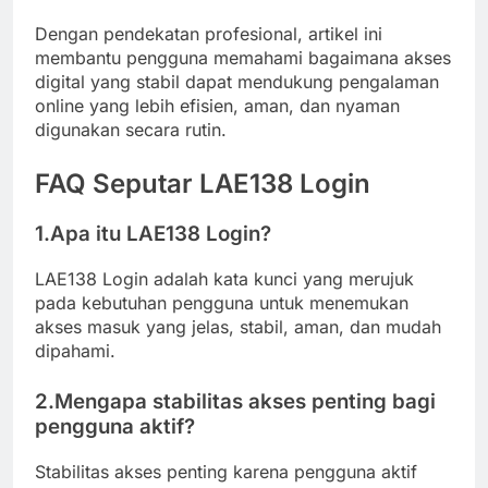
Dengan pendekatan profesional, artikel ini
membantu pengguna memahami bagaimana akses
digital yang stabil dapat mendukung pengalaman
online yang lebih efisien, aman, dan nyaman
digunakan secara rutin.
FAQ Seputar LAE138 Login
1.Apa itu LAE138 Login?
LAE138 Login adalah kata kunci yang merujuk
pada kebutuhan pengguna untuk menemukan
akses masuk yang jelas, stabil, aman, dan mudah
dipahami.
2.Mengapa stabilitas akses penting bagi
pengguna aktif?
Stabilitas akses penting karena pengguna aktif