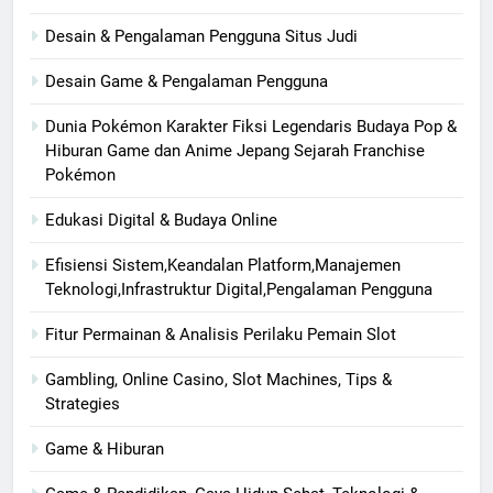
Desain & Pengalaman Pengguna Situs Judi
Desain Game & Pengalaman Pengguna
Dunia Pokémon Karakter Fiksi Legendaris Budaya Pop &
Hiburan Game dan Anime Jepang Sejarah Franchise
Pokémon
Edukasi Digital & Budaya Online
Efisiensi Sistem,Keandalan Platform,Manajemen
Teknologi,Infrastruktur Digital,Pengalaman Pengguna
Fitur Permainan & Analisis Perilaku Pemain Slot
Gambling, Online Casino, Slot Machines, Tips &
Strategies
Game & Hiburan