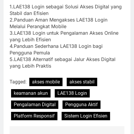
1.LAE138 Login sebagai Solusi Akses Digital yang
Stabil dan Efisien
2.Panduan Aman Mengakses LAE138 Login
Melalui Perangkat Mobile
3.LAE138 Login untuk Pengalaman Akses Online
yang Lebih Efisien
4.Panduan Sederhana LAE138 Login bagi
Pengguna Pemula
5.LAE138 Alternatif sebagai Jalur Akses Digital
yang Lebih Praktis
Tagged:
akses mobile
akses stabil
keamanan akun
LAE138 Login
Pengalaman Digital
Pengguna Aktif
Platform Responsif
Sistem Login Efisien