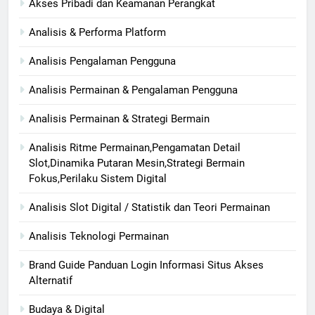
Akses Pribadi dan Keamanan Perangkat
Analisis & Performa Platform
Analisis Pengalaman Pengguna
Analisis Permainan & Pengalaman Pengguna
Analisis Permainan & Strategi Bermain
Analisis Ritme Permainan,Pengamatan Detail
Slot,Dinamika Putaran Mesin,Strategi Bermain
Fokus,Perilaku Sistem Digital
Analisis Slot Digital / Statistik dan Teori Permainan
Analisis Teknologi Permainan
Brand Guide Panduan Login Informasi Situs Akses
Alternatif
Budaya & Digital