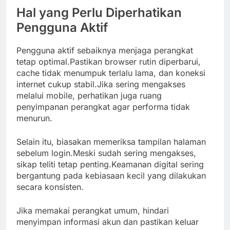
Hal yang Perlu Diperhatikan
Pengguna Aktif
Pengguna aktif sebaiknya menjaga perangkat
tetap optimal.Pastikan browser rutin diperbarui,
cache tidak menumpuk terlalu lama, dan koneksi
internet cukup stabil.Jika sering mengakses
melalui mobile, perhatikan juga ruang
penyimpanan perangkat agar performa tidak
menurun.
Selain itu, biasakan memeriksa tampilan halaman
sebelum login.Meski sudah sering mengakses,
sikap teliti tetap penting.Keamanan digital sering
bergantung pada kebiasaan kecil yang dilakukan
secara konsisten.
Jika memakai perangkat umum, hindari
menyimpan informasi akun dan pastikan keluar