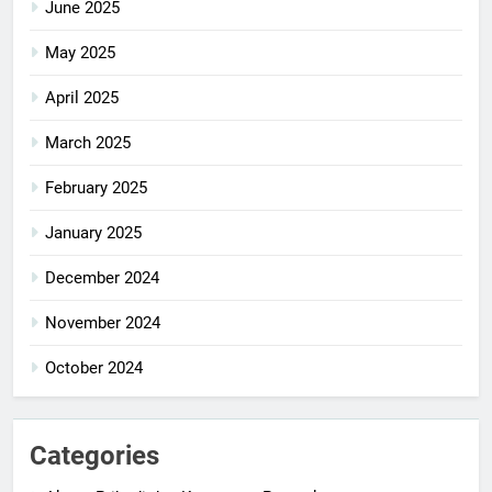
June 2025
May 2025
April 2025
March 2025
February 2025
January 2025
December 2024
November 2024
October 2024
Categories