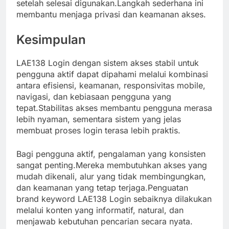
setelah selesai digunakan.Langkah sederhana ini
membantu menjaga privasi dan keamanan akses.
Kesimpulan
LAE138 Login dengan sistem akses stabil untuk
pengguna aktif dapat dipahami melalui kombinasi
antara efisiensi, keamanan, responsivitas mobile,
navigasi, dan kebiasaan pengguna yang
tepat.Stabilitas akses membantu pengguna merasa
lebih nyaman, sementara sistem yang jelas
membuat proses login terasa lebih praktis.
Bagi pengguna aktif, pengalaman yang konsisten
sangat penting.Mereka membutuhkan akses yang
mudah dikenali, alur yang tidak membingungkan,
dan keamanan yang tetap terjaga.Penguatan
brand keyword LAE138 Login sebaiknya dilakukan
melalui konten yang informatif, natural, dan
menjawab kebutuhan pencarian secara nyata.