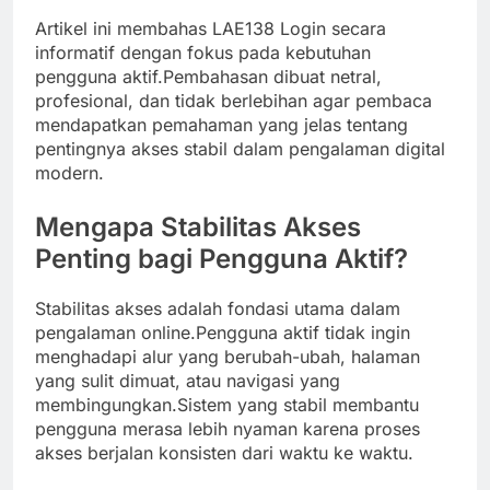
Artikel ini membahas LAE138 Login secara
informatif dengan fokus pada kebutuhan
pengguna aktif.Pembahasan dibuat netral,
profesional, dan tidak berlebihan agar pembaca
mendapatkan pemahaman yang jelas tentang
pentingnya akses stabil dalam pengalaman digital
modern.
Mengapa Stabilitas Akses
Penting bagi Pengguna Aktif?
Stabilitas akses adalah fondasi utama dalam
pengalaman online.Pengguna aktif tidak ingin
menghadapi alur yang berubah-ubah, halaman
yang sulit dimuat, atau navigasi yang
membingungkan.Sistem yang stabil membantu
pengguna merasa lebih nyaman karena proses
akses berjalan konsisten dari waktu ke waktu.