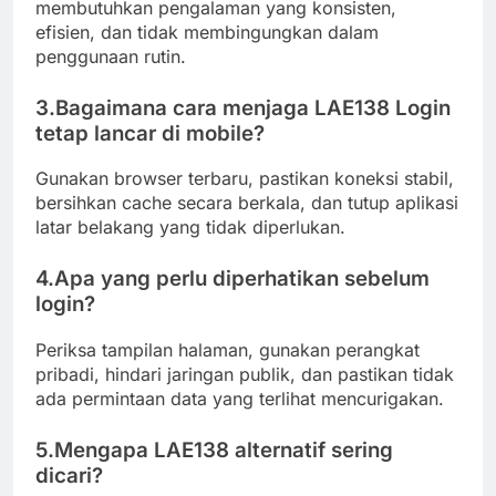
membutuhkan pengalaman yang konsisten,
efisien, dan tidak membingungkan dalam
penggunaan rutin.
3.Bagaimana cara menjaga LAE138 Login
tetap lancar di mobile?
Gunakan browser terbaru, pastikan koneksi stabil,
bersihkan cache secara berkala, dan tutup aplikasi
latar belakang yang tidak diperlukan.
4.Apa yang perlu diperhatikan sebelum
login?
Periksa tampilan halaman, gunakan perangkat
pribadi, hindari jaringan publik, dan pastikan tidak
ada permintaan data yang terlihat mencurigakan.
5.Mengapa LAE138 alternatif sering
dicari?