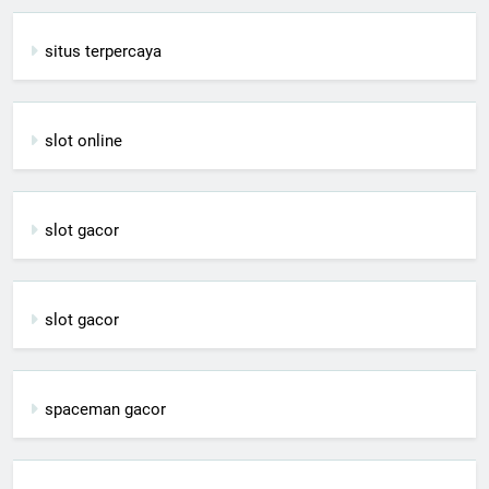
situs terpercaya
slot online
slot gacor
slot gacor
spaceman gacor