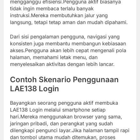
mengganggu efisiensi.Pengguna aktif biasanya
tidak ingin membaca terlalu banyak
instruksi.Mereka membutuhkan jalur yang
langsung, tetapi tetap aman dan mudah dipahami.
Dari sisi pengalaman pengguna, navigasi yang
konsisten juga membantu membangun kebiasaan
akses.Pengguna akan lebih cepat mengenali pola
halaman, memahami letak menu, dan
menyelesaikan aktivitas dengan lebih lancar.
Contoh Skenario Penggunaan
LAE138 Login
Bayangkan seorang pengguna aktif membuka
LAE138 Login melalui smartphone setiap
hari.Mereka menggunakan browser yang sama,
jaringan pribadi, dan perangkat yang sudah
dilengkapi pengunci layar.Jika halaman tampil rapi
dan tombol utama mudah ditemukan, proses